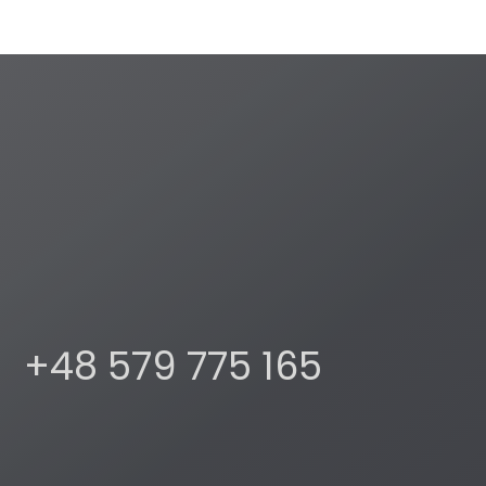
+48 579 775 165