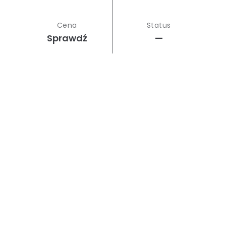
Cena
Status
Sprawdź
—