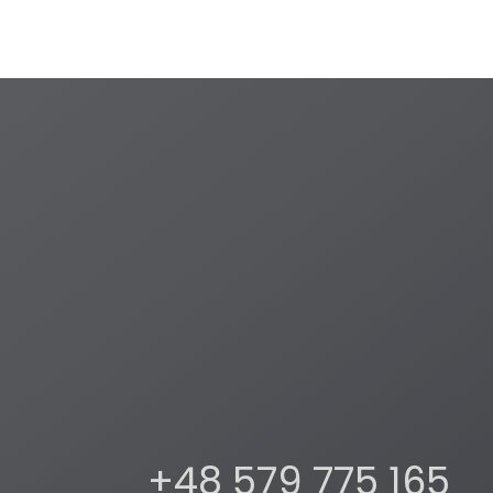
+48 579 775 165