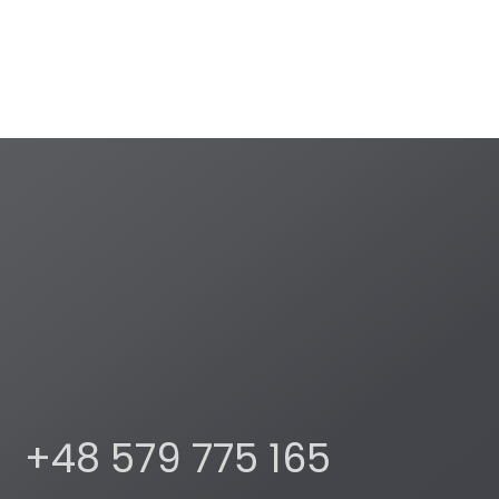
+48 579 775 165