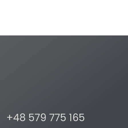
+48 579 775 165