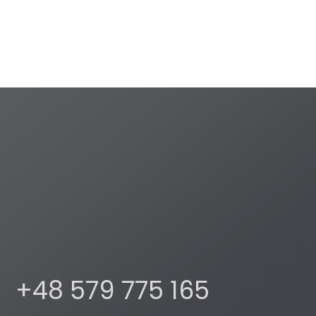
+48 579 775 165