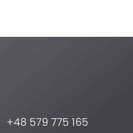
+48 579 775 165